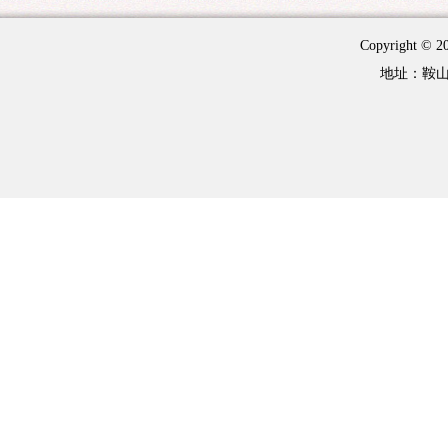
Copyright 
地址：鞍山市