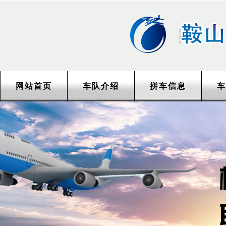
网站首页
车队介绍
拼车信息
车