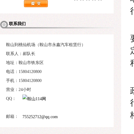
联系我们
鞍山到桃仙机场（鞍山市永鑫汽车租赁行）
联系人：郝队长
地址：鞍山市铁东区
电话：15804120800
手机：15804120800
营业：24小时
QQ：
邮箱：
755252712@qq.com