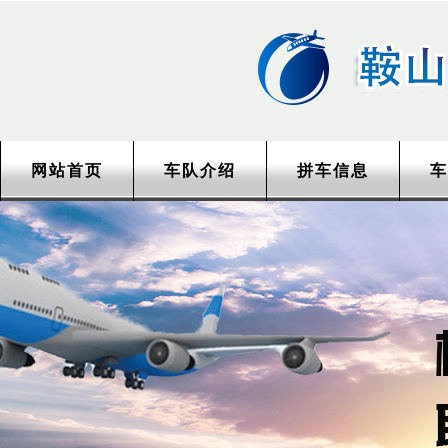
网站首页
车队介绍
拼车信息
车