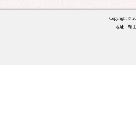
Copyright 
地址：鞍山市